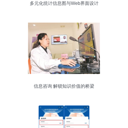
多元化统计信息图与Web界面设计
信息咨询 解锁知识价值的桥梁