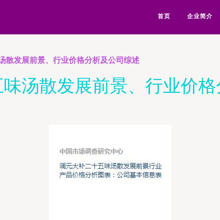
首页
企业简介
汤散发展前景、行业价格分析及公司综述
五味汤散发展前景、行业价格