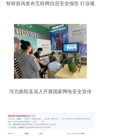
智研咨询发布互联网信息安全报告 行业规
模持续扩张，市场集中度持续提升
河北曲阳县深入开展国家网络安全宣传
周“电信日”主题活动，筑牢网络安全防线