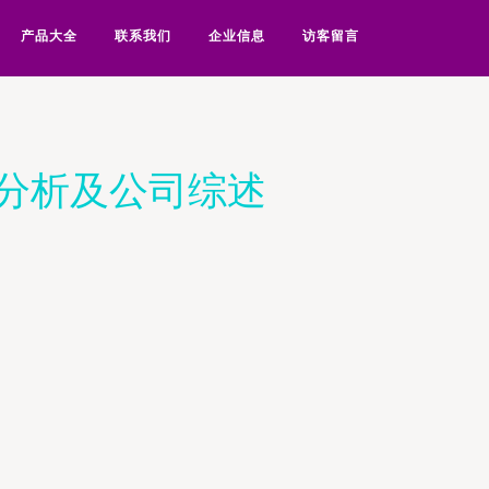
产品大全
联系我们
企业信息
访客留言
分析及公司综述