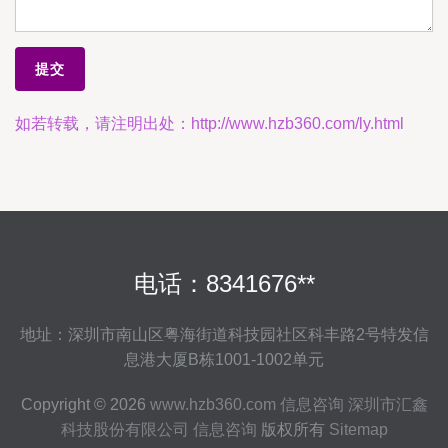
如若转载，请注明出处：http://www.hzb360.com/ly.html
电话：8341676**
地址：深圳市南山区粤海街道科技园社区科丰路2号特发信
息港大厦B栋1001-1002单元
Copyright © 2026
www.hzb360.com
信息咨询
深圳市汇鑫
科技股份有限公司
信息咨询
版权所有
Sitemap