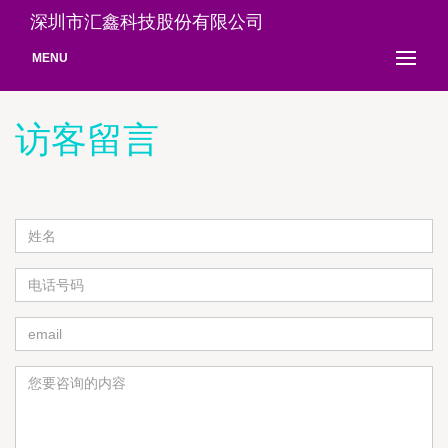
深圳市汇鑫科技股份有限公司
MENU
访客留言