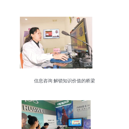
信息咨询 解锁知识价值的桥梁