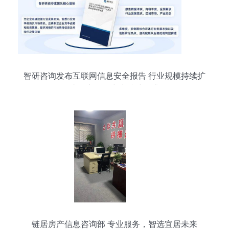
智研咨询发布互联网信息安全报告 行业规模持续扩
张，市场集中度持续提升
链居房产信息咨询部 专业服务，智选宜居未来