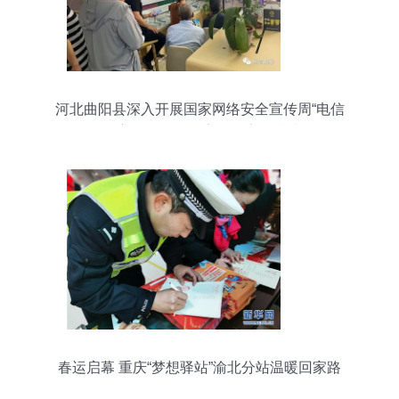
河北曲阳县深入开展国家网络安全宣传周“电信
日”主题活动，筑牢网络安全防线
春运启幕 重庆“梦想驿站”渝北分站温暖回家路